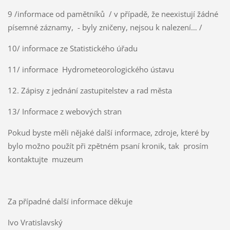
9 /informace od pamětníků / v případě, že neexistují žádné
písemné záznamy, - byly zničeny, nejsou k nalezení… /
10/ informace ze Statistického úřadu
11/ informace Hydrometeorologického ústavu
12. Zápisy z jednání zastupitelstev a rad města
13/ Informace z webových stran
Pokud byste měli nějaké další informace, zdroje, které by
bylo možno použít při zpětném psaní kronik, tak prosím
kontaktujte muzeum
Za případné další informace děkuje
Ivo Vratislavský