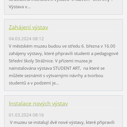
Výstava v...
Zahájení výstav
04.03.2024 08:12
V městském muzeu budou ve středu 6. března v 16.00
zahájeny výstavy, které připravili studenti a pedagogové
Střední školy Strážnice. V přízemí muzea je
nainstalována výstava STUDENT ART, na které se
můžete seznámit s výtvarnými návrhy a tvorbou
studentů a v podzemí je...
Instalace nových výstav
01.03.2024 08:16
V muzeu se instalují dvě nové výstavy, které připravili