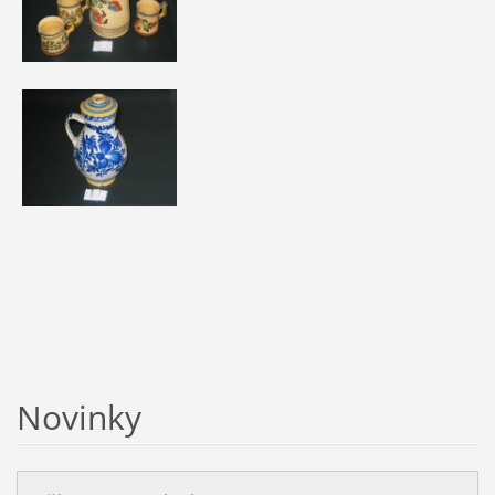
Novinky